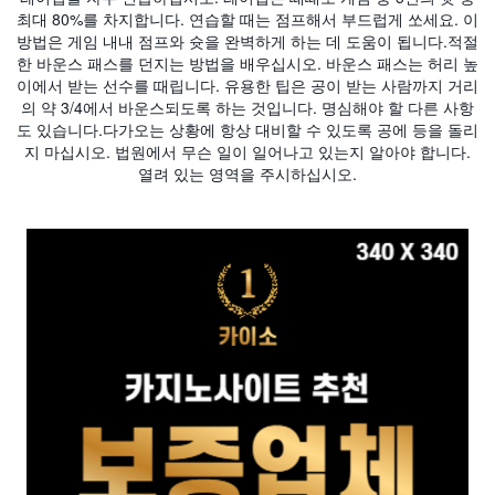
최대 80%를 차지합니다. 연습할 때는 점프해서 부드럽게 쏘세요. 이
방법은 게임 내내 점프와 슛을 완벽하게 하는 데 도움이 됩니다.적절
한 바운스 패스를 던지는 방법을 배우십시오. 바운스 패스는 허리 높
이에서 받는 선수를 때립니다. 유용한 팁은 공이 받는 사람까지 거리
의 약 3/4에서 바운스되도록 하는 것입니다. 명심해야 할 다른 사항
도 있습니다.다가오는 상황에 항상 대비할 수 있도록 공에 등을 돌리
지 마십시오. 법원에서 무슨 일이 일어나고 있는지 알아야 합니다.
열려 있는 영역을 주시하십시오.