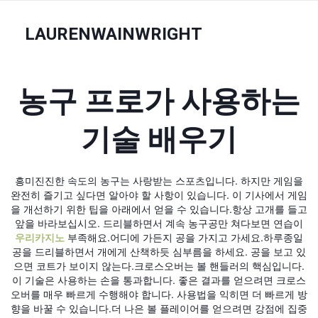
LAURENWAINWRIGHT
농구 프로가 사용하는
기술 배우기
흥미진진한 속도의 농구는 사랑받는 스포츠입니다. 하지만 게임을
완전히 즐기고 싶다면 알아야 할 사항이 있습니다. 이 기사에서 게임
을 개선하기 위한 팁을 아래에서 얻을 수 있습니다.항상 고개를 들고
앞을 바라보십시오. 드리블하면서 계속 농구공만 쳐다보면 연습이
우리카지노
부족해요.어디에 가든지 공을 가지고 가세요.하루종일
공을 드리블하면서 개에게 산책하듯 심부름을 하세요. 공을 보고 있
으면 코트가 보이지 않는다.크로스오버는 볼 핸들러의 핵심입니다.
이 기술은 사용하는 손을 통과합니다. 좋은 결과를 얻으려면 크로스
오버를 매우 빠르게 수행해야 합니다. 사용법을 익히면 더 빠르게 방
향을 바꿀 수 있습니다.더 나은 볼 플레이어를 얻으려면 강점에 집중