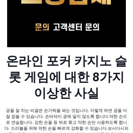
온라인 포커 카지노 슬
롯 게임에 대한 8가지
이상한 사실
공을 잘 치는 비결은 손가락을 펴는 것입니다. 이렇게 하면 공을 더
잘 잡을 수 있습니다. 손바닥이 공에 닿지 않도록 합니다.약한 손으
로 연습합니다. 강한 손을 등 뒤로 묶고 약한 손만 사용하도록 합니
다. 드리블을 위해 약한 손을 빠르게 강화할 수 있습니다.보시다시피