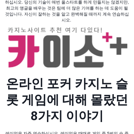
하십시오. 당신의 기술이 매번 올스타트를 하게 만들지는 않겠지만,
최고의 앵글을 배우는 것은 팀에 더 많은 기여를 하는 데 도움이 될
것입니다. 자신이 잘하는 것을 알고 완벽해질 때까지 계속 연습하십
시오.
온라인 포커 카지노 슬
롯 게임에 대해 몰랐던
8가지 이야기
레이업을 자주 연습하십시오. 레이업은 때때로 게임 중 5번의 슛 중